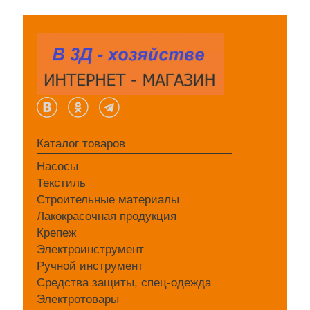
Каталог товаров
Насосы
Текстиль
Строительные материалы
Лакокрасочная продукция
Крепеж
Электроинструмент
Ручной инструмент
Средства защиты, спец-одежда
Электротовары