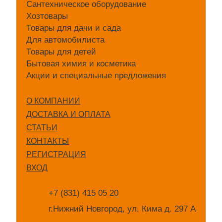
Сантехническое оборудование
Хозтовары
Товары для дачи и сада
Для автомобилиста
Товары для детей
Бытовая химия и косметика
Акции и специальные предложения
О КОМПАНИИ
ДОСТАВКА И ОПЛАТА
СТАТЬИ
КОНТАКТЫ
РЕГИСТРАЦИЯ
ВХОД
+7 (831) 415 05 20
г.Нижний Новгород, ул. Кима д. 297 А