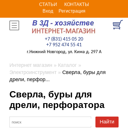
СТАТЬИ
КОНТАКТЫ
Вход
Регистрация
+7 (831) 415 05 20
+7 952 474 55 41
г.Нижний Новгород, ул. Кима д. 297 А
Интернет магазин
Каталог
Электроинструмент
Сверла, буры для
дрели, перфор...
Сверла, буры для
дрели, перфоратора
Найти