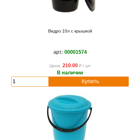
Ведро 10л с крышкой
арт.:
00001574
210.00
Цена:
₽ / шт
В наличии
Купить