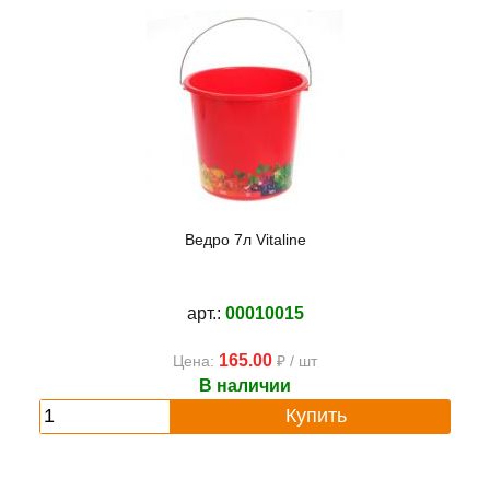
Ведро 7л Vitaline
арт.:
00010015
165.00
Цена:
₽ / шт
В наличии
Купить