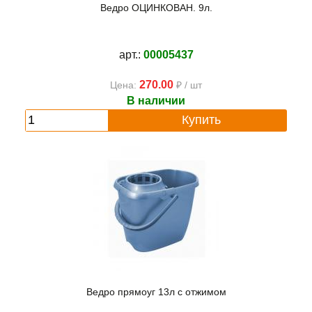
Ведро ОЦИНКОВАН. 9л.
арт.:
00005437
270.00
Цена:
₽ / шт
В наличии
Купить
Ведро прямоуг 13л с отжимом