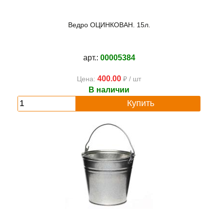
Ведро ОЦИНКОВАН. 15л.
арт.:
00005384
400.00
Цена:
₽ / шт
В наличии
Купить