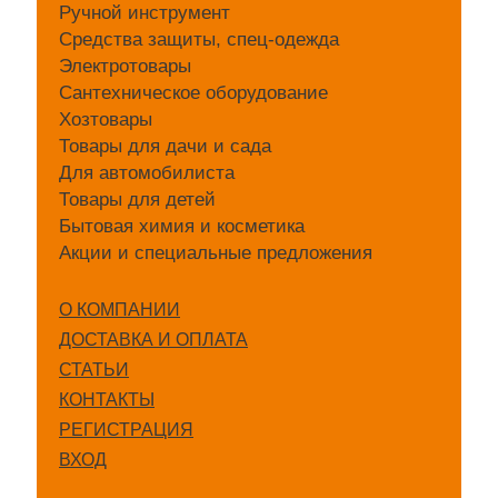
Ручной инструмент
Средства защиты, спец-одежда
Электротовары
Сантехническое оборудование
Хозтовары
Товары для дачи и сада
Для автомобилиста
Товары для детей
Бытовая химия и косметика
Акции и специальные предложения
О КОМПАНИИ
ДОСТАВКА И ОПЛАТА
СТАТЬИ
КОНТАКТЫ
РЕГИСТРАЦИЯ
ВХОД