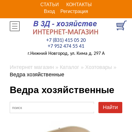
СТАТЬИ
КОНТАКТЫ
Вход
Регистрация
+7 (831) 415 05 20
+7 952 474 55 41
г.Нижний Новгород, ул. Кима д. 297 А
Интернет магазин
Каталог
Хозтовары
Ведра хозяйственные
Ведра хозяйственные
Найти