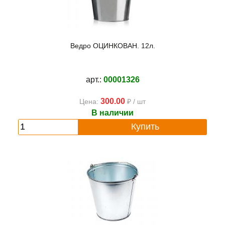
Ведро ОЦИНКОВАН. 12л.
арт.:
00001326
300.00
Цена:
₽ / шт
В наличии
Купить