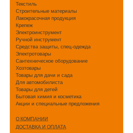
Текстиль
Строительные материалы
Лакокрасочная продукция
Крепеж
Электроинструмент
Ручной инструмент
Средства защиты, спец-одежда
Электротовары
Сантехническое оборудование
Хозтовары
Товары для дачи и сада
Для автомобилиста
Товары для детей
Бытовая химия и косметика
Акции и специальные предложения
О КОМПАНИИ
ДОСТАВКА И ОПЛАТА