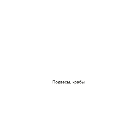
Подвесы, крабы