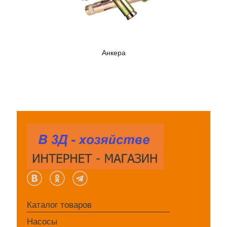
Анкера
Каталог товаров
Насосы