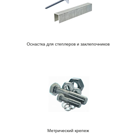
Оснастка для степлеров и заклепочников
Метрический крепеж