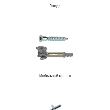
Гвозди
Мебельный крепеж