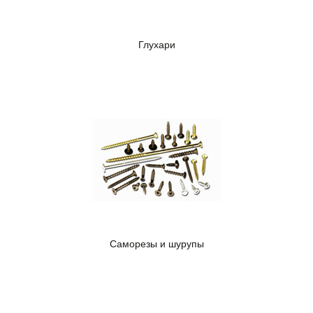
Глухари
Саморезы и шурупы