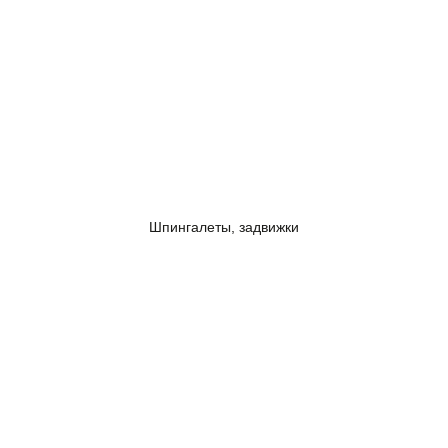
Шпингалеты, задвижки