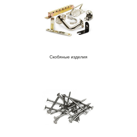
Скобяные изделия