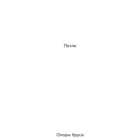
Петли
Опоры бруса