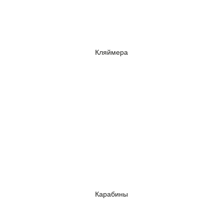
Кляймера
Карабины