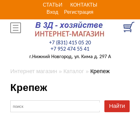
СТАТЬИ
КОНТАКТЫ
Вход
Регистрация
+7 (831) 415 05 20
+7 952 474 55 41
г.Нижний Новгород, ул. Кима д. 297 А
Интернет магазин
Каталог
Крепеж
Крепеж
Найти