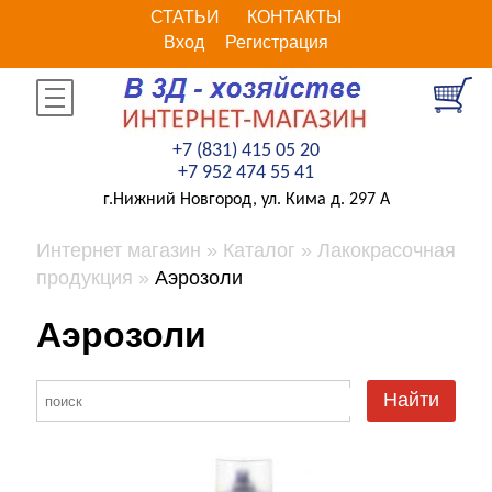
СТАТЬИ
КОНТАКТЫ
Вход
Регистрация
+7 (831) 415 05 20
+7 952 474 55 41
г.Нижний Новгород, ул. Кима д. 297 А
Интернет магазин
Каталог
Лакокрасочная
продукция
Аэрозоли
Аэрозоли
Найти