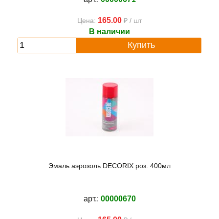
165.00
Цена:
₽ / шт
В наличии
Купить
Эмаль аэрозоль DECORIX роз. 400мл
арт.:
00000670