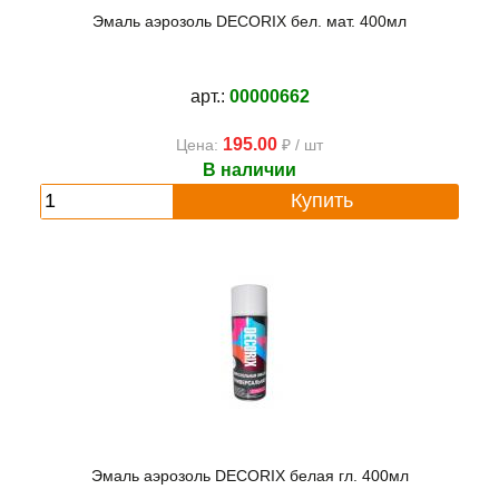
Эмаль аэрозоль DECORIX бел. мат. 400мл
арт.:
00000662
195.00
Цена:
₽ / шт
В наличии
Купить
Эмаль аэрозоль DECORIX белая гл. 400мл