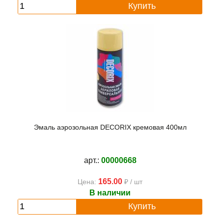
Купить
Эмаль аэрозольная DECORIX кремовая 400мл
арт.:
00000668
165.00
Цена:
₽ / шт
В наличии
Купить