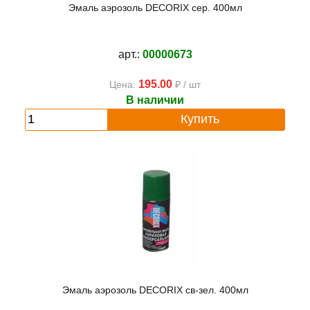
Эмаль аэрозоль DECORIX сер. 400мл
арт.:
00000673
195.00
Цена:
₽ / шт
В наличии
Купить
Эмаль аэрозоль DECORIX св-зел. 400мл