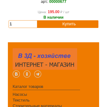
арт.:
00000677
195.00
Цена:
₽ / шт
В наличии
Купить
Каталог товаров
Насосы
Текстиль
Строительные материалы