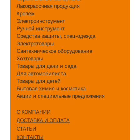
Лакокрасочная продукция
Крепеж
Электроинструмент
Ручной инструмент
Средства защиты, спец-одежда
Электротовары
Сантехническое оборудование
Хозтовары
Товары для дачи и сада
Для автомобилиста
Товары для детей
Бытовая химия и косметика
Акции и специальные предложения
О КОМПАНИИ
ДОСТАВКА И ОПЛАТА
СТАТЬИ
КОНТАКТЫ