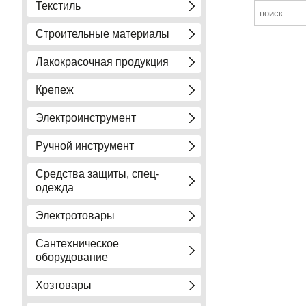
Текстиль
Строительные материалы
Лакокрасочная продукция
Крепеж
Электроинструмент
Ручной инструмент
Средства защиты, спец-
одежда
Электротовары
Сантехническое
оборудование
Хозтовары