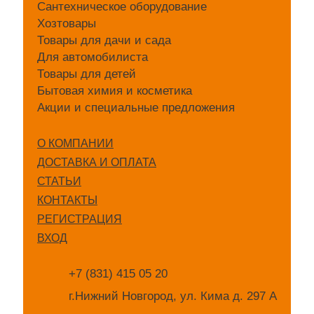
Сантехническое оборудование
Хозтовары
Товары для дачи и сада
Для автомобилиста
Товары для детей
Бытовая химия и косметика
Акции и специальные предложения
О КОМПАНИИ
ДОСТАВКА И ОПЛАТА
СТАТЬИ
КОНТАКТЫ
РЕГИСТРАЦИЯ
ВХОД
+7 (831) 415 05 20
г.Нижний Новгород, ул. Кима д. 297 А