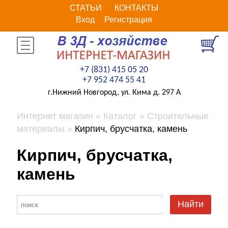
СТАТЬИ
КОНТАКТЫ
Вход
Регистрация
+7 (831) 415 05 20
+7 952 474 55 41
г.Нижний Новгород, ул. Кима д. 297 А
Интернет магазин
Каталог
Строительные
материалы
Кирпич, брусчатка, камень
Кирпич, брусчатка,
камень
Найти