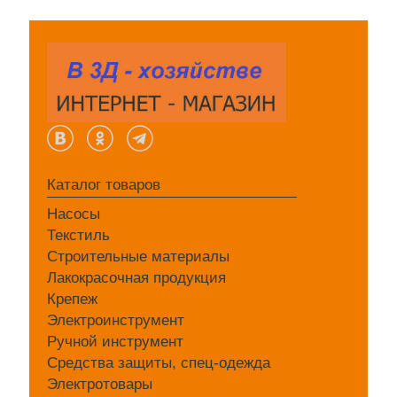
Каталог товаров
Насосы
Текстиль
Строительные материалы
Лакокрасочная продукция
Крепеж
Электроинструмент
Ручной инструмент
Средства защиты, спец-одежда
Электротовары