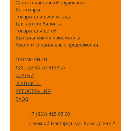
Сантехническое оборудование
Хозтовары
Товары для дачи и сада
Для автомобилиста
Товары для детей
Бытовая химия и косметика
Акции и специальные предложения
О КОМПАНИИ
ДОСТАВКА И ОПЛАТА
СТАТЬИ
КОНТАКТЫ
РЕГИСТРАЦИЯ
ВХОД
+7 (831) 415 05 20
г.Нижний Новгород, ул. Кима д. 297 А