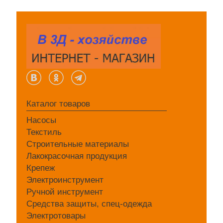
Каталог товаров
Насосы
Текстиль
Строительные материалы
Лакокрасочная продукция
Крепеж
Электроинструмент
Ручной инструмент
Средства защиты, спец-одежда
Электротовары