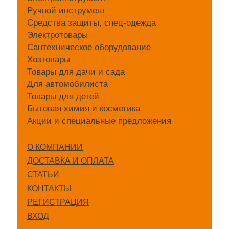
Ручной инструмент
Средства защиты, спец-одежда
Электротовары
Сантехническое оборудование
Хозтовары
Товары для дачи и сада
Для автомобилиста
Товары для детей
Бытовая химия и косметика
Акции и специальные предложения
О КОМПАНИИ
ДОСТАВКА И ОПЛАТА
СТАТЬИ
КОНТАКТЫ
РЕГИСТРАЦИЯ
ВХОД