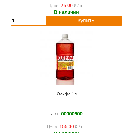
75.00
Цена:
₽ / шт
В наличии
Купить
Олифа 1л
арт.:
00000600
155.00
Цена:
₽ / шт