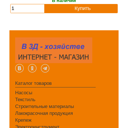
В наличии
Купить
Каталог товаров
Насосы
Текстиль
Строительные материалы
Лакокрасочная продукция
Крепеж
Электроинструмент