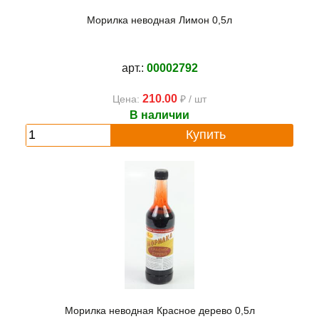
Морилка неводная Лимон 0,5л
арт.:
00002792
210.00
Цена:
₽ / шт
В наличии
Купить
Морилка неводная Красное дерево 0,5л