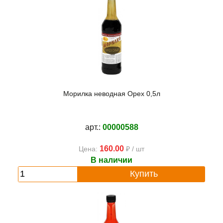
Морилка неводная Орех 0,5л
арт.:
00000588
160.00
Цена:
₽ / шт
В наличии
Купить