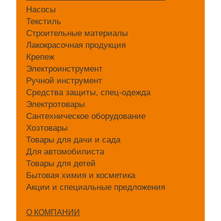
Насосы
Текстиль
Строительные материалы
Лакокрасочная продукция
Крепеж
Электроинструмент
Ручной инструмент
Средства защиты, спец-одежда
Электротовары
Сантехническое оборудование
Хозтовары
Товары для дачи и сада
Для автомобилиста
Товары для детей
Бытовая химия и косметика
Акции и специальные предложения
О КОМПАНИИ