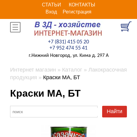
СТАТЬИ
КОНТАКТЫ
Вход
Регистрация
+7 (831) 415 05 20
+7 952 474 55 41
г.Нижний Новгород, ул. Кима д. 297 А
Интернет магазин
Каталог
Лакокрасочная
продукция
Краски МА, БТ
Краски МА, БТ
Найти