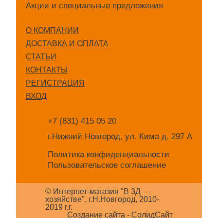
Акции и специальные предложения
О КОМПАНИИ
ДОСТАВКА И ОПЛАТА
СТАТЬИ
КОНТАКТЫ
РЕГИСТРАЦИЯ
ВХОД
+7 (831) 415 05 20
г.Нижний Новгород, ул. Кима д. 297 А
Политика конфиденциальности
Пользовательское соглашение
© Интернет-магазин "В 3Д —
хозяйстве", г.Н.Новгород, 2010-
2019 г.г.
Создание сайта -
СолидСайт