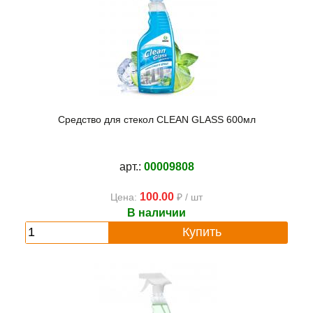
Средство для стекол CLEAN GLASS 600мл
арт.:
00009808
100.00
Цена:
₽ / шт
В наличии
Купить