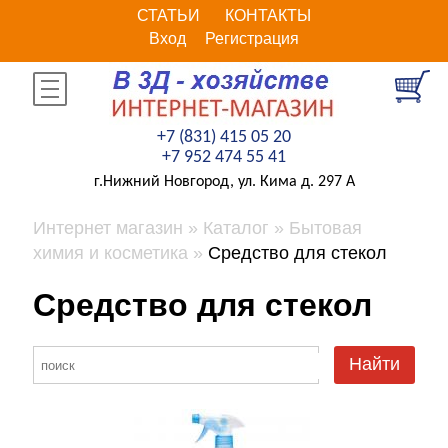
СТАТЬИ
КОНТАКТЫ
Вход
Регистрация
+7 (831) 415 05 20
+7 952 474 55 41
г.Нижний Новгород, ул. Кима д. 297 А
Интернет магазин
Каталог
Бытовая
химия и косметика
Средство для стекол
Средство для стекол
Найти