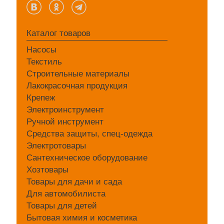
Каталог товаров
Насосы
Текстиль
Строительные материалы
Лакокрасочная продукция
Крепеж
Электроинструмент
Ручной инструмент
Средства защиты, спец-одежда
Электротовары
Сантехническое оборудование
Хозтовары
Товары для дачи и сада
Для автомобилиста
Товары для детей
Бытовая химия и косметика