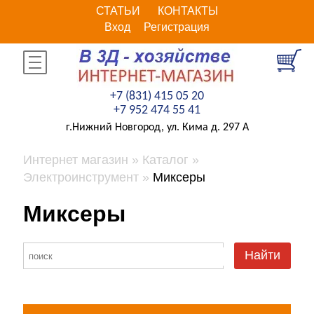
СТАТЬИ
КОНТАКТЫ
Вход
Регистрация
+7 (831) 415 05 20
+7 952 474 55 41
г.Нижний Новгород, ул. Кима д. 297 А
Интернет магазин
Каталог
Электроинструмент
Миксеры
Миксеры
Найти