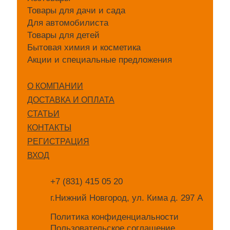
Товары для дачи и сада
Для автомобилиста
Товары для детей
Бытовая химия и косметика
Акции и специальные предложения
О КОМПАНИИ
ДОСТАВКА И ОПЛАТА
СТАТЬИ
КОНТАКТЫ
РЕГИСТРАЦИЯ
ВХОД
+7 (831) 415 05 20
г.Нижний Новгород, ул. Кима д. 297 А
Политика конфиденциальности
Пользовательское соглашение