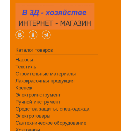
Каталог товаров
Насосы
Текстиль
Строительные материалы
Лакокрасочная продукция
Крепеж
Электроинструмент
Ручной инструмент
Средства защиты, спец-одежда
Электротовары
Сантехническое оборудование
Хозтовары