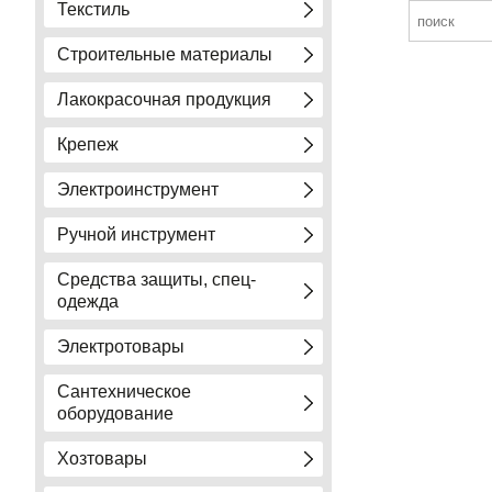
Текстиль
Строительные материалы
Лакокрасочная продукция
Крепеж
Электроинструмент
Ручной инструмент
Средства защиты, спец-
одежда
Электротовары
Сантехническое
оборудование
Хозтовары