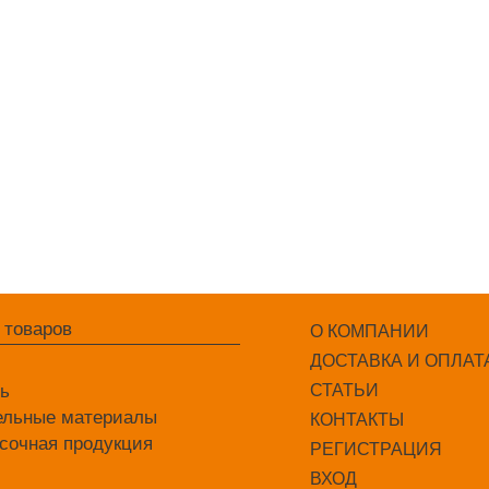
 товаров
О КОМПАНИИ
ДОСТАВКА И ОПЛАТ
ль
СТАТЬИ
ельные материалы
КОНТАКТЫ
сочная продукция
РЕГИСТРАЦИЯ
ВХОД