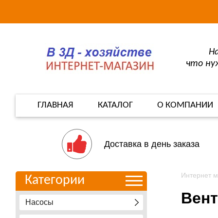
Н
что ну
ГЛАВНАЯ
КАТАЛОГ
О КОМПАНИИ
Доставка в день заказа
Интернет м
Категории
Вент
Насосы