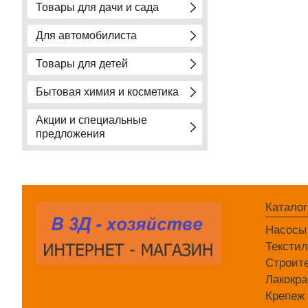
Товары для дачи и сада
Для автомобилиста
Товары для детей
Бытовая химия и косметика
Акции и специальные
предложения
Каталог
Насосы
Тексти
Строит
Лакокра
Крепеж