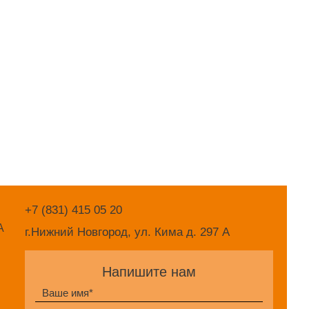
+7 (831) 415 05 20
А
г.Нижний Новгород, ул. Кима д. 297 А
Напишите нам