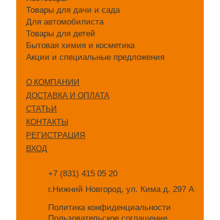
Товары для дачи и сада
Для автомобилиста
Товары для детей
Бытовая химия и косметика
Акции и специальные предложения
О КОМПАНИИ
ДОСТАВКА И ОПЛАТА
СТАТЬИ
КОНТАКТЫ
РЕГИСТРАЦИЯ
ВХОД
+7 (831) 415 05 20
г.Нижний Новгород, ул. Кима д. 297 А
Политика конфиденциальности
Пользовательское соглашение