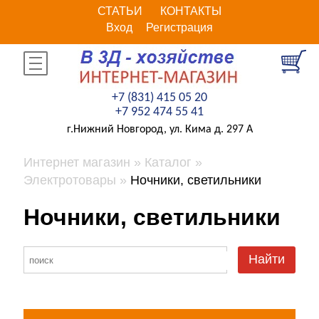
СТАТЬИ
КОНТАКТЫ
Вход
Регистрация
+7 (831) 415 05 20
+7 952 474 55 41
г.Нижний Новгород, ул. Кима д. 297 А
Интернет магазин
Каталог
Электротовары
Ночники, светильники
Ночники, светильники
Найти