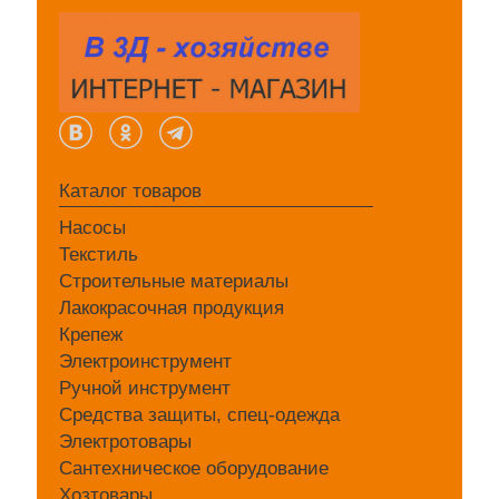
Каталог товаров
Насосы
Текстиль
Строительные материалы
Лакокрасочная продукция
Крепеж
Электроинструмент
Ручной инструмент
Средства защиты, спец-одежда
Электротовары
Сантехническое оборудование
Хозтовары