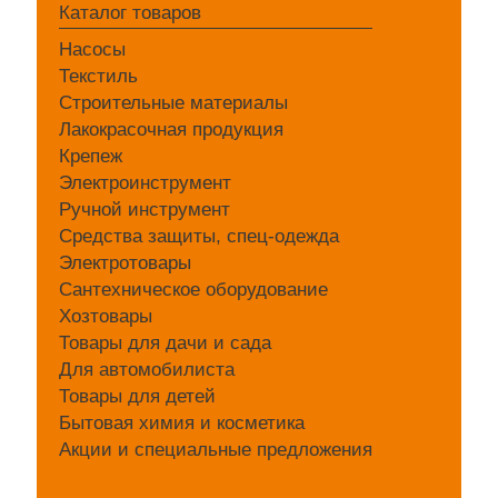
Каталог товаров
Насосы
Текстиль
Строительные материалы
Лакокрасочная продукция
Крепеж
Электроинструмент
Ручной инструмент
Средства защиты, спец-одежда
Электротовары
Сантехническое оборудование
Хозтовары
Товары для дачи и сада
Для автомобилиста
Товары для детей
Бытовая химия и косметика
Акции и специальные предложения